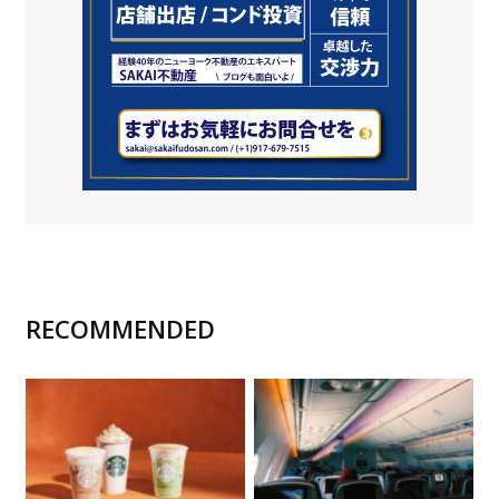
RECOMMENDED