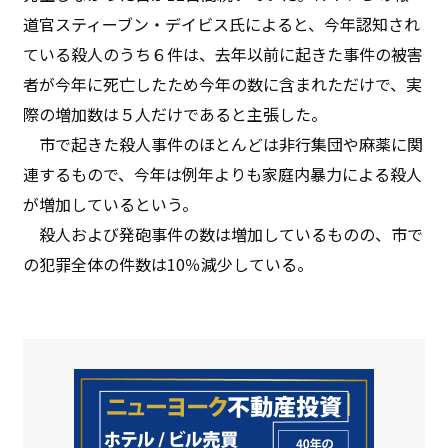
道官スティーブン・デイビス氏によると、今年認知され
ている殺人のうち６件は、去年以前に起きた事件の被害
者が今年に死亡したため今年の数に含まれただけで、実
際の増加数は５人だけであると主張した。
市で起きた殺人事件のほとんどは非行集団や麻薬に関
連するもので、今年は例年よりも家庭内暴力による殺人
が増加しているという。
殺人および発砲事件の数は増加しているものの、市で
の犯罪全体の件数は10％減少している。