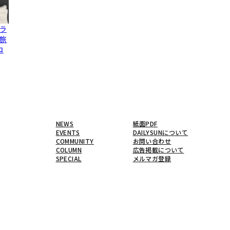
ラ
旅
コ
NEWS
紙面PDF
EVENTS
DAILYSUNについて
COMMUNITY
お問い合わせ
COLUMN
広告掲載について
SPECIAL
メルマガ登録