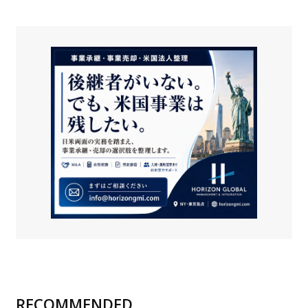
RECOMMENDED