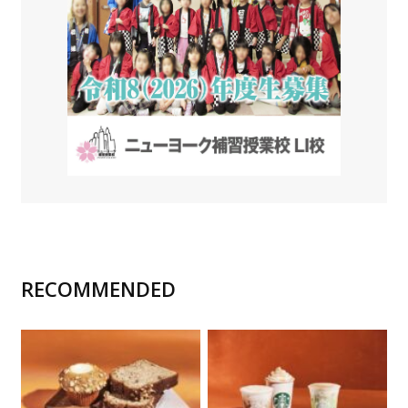
RECOMMENDED