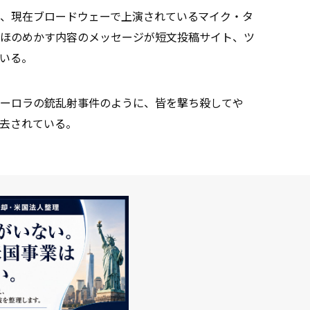
、現在ブロードウェーで上演されているマイク・タ
ほのめかす内容のメッセージが短文投稿サイト、ツ
いる。
ーロラの銃乱射事件のように、皆を撃ち殺してや
去されている。