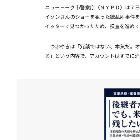
ニューヨーク市警察庁（ＮＹＰＤ）は７日
イソンさんのショーを狙った銃乱射事件を
イッターで見つかったため、捜査を進めて
つぶやきは「冗談ではない、本気だ。オ
る」という内容で、アカウントはすでに消