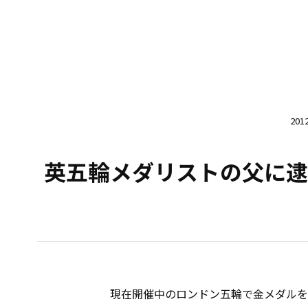
20
英五輪メダリストの父に逮
現在開催中のロンドン五輪で金メダルを