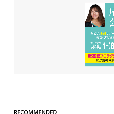
RECOMMENDED