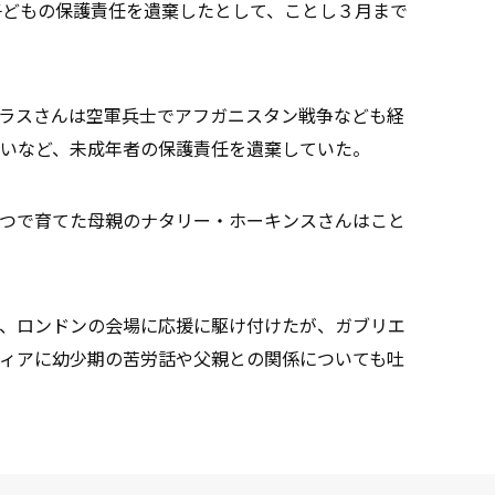
子どもの保護責任を遺棄したとして、ことし３月まで
ラスさんは空軍兵士でアフガニスタン戦争なども経
いなど、未成年者の保護責任を遺棄していた。
つで育てた母親のナタリー・ホーキンスさんはこと
、ロンドンの会場に応援に駆け付けたが、ガブリエ
ィアに幼少期の苦労話や父親との関係についても吐