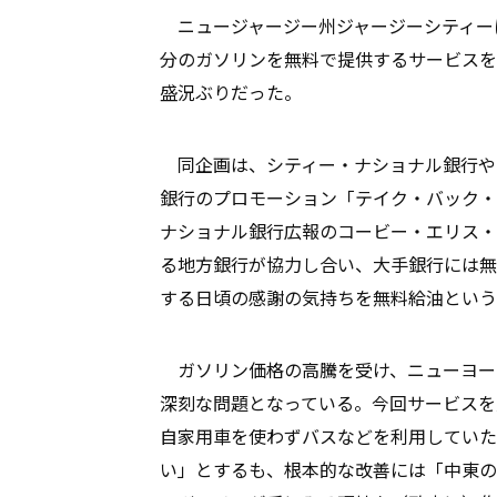
ニュージャージー州ジャージーシティーにあ
分のガソリンを無料で提供するサービスを
盛況ぶりだった。
同企画は、シティー・ナショナル銀行や
銀行のプロモーション「テイク・バック・
ナショナル銀行広報のコービー・エリス・
る地方銀行が協力し合い、大手銀行には無
する日頃の感謝の気持ちを無料給油という
ガソリン価格の高騰を受け、ニューヨー
深刻な問題となっている。今回サービスを
自家用車を使わずバスなどを利用していた
い」とするも、根本的な改善には「中東の