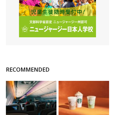
RECOMMENDED