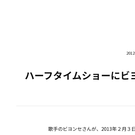
201
ハーフタイムショーにビ
歌手のビヨンセさんが、2013年２月３