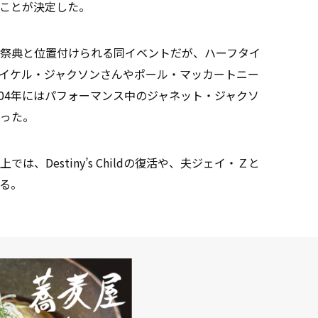
ことが決定した。
祭典と位置付けられる同イベントだが、ハーフタイ
イケル・ジャクソンさんやポール・マッカートニー
04年にはパフォーマンス中のジャネット・ジャクソ
った。
Destiny’s Childの復活や、夫ジェイ・Ｚと
る。