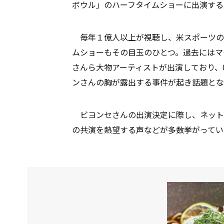
ボウル」のハーフタイムショーに出演する
毎年１億人以上が視聴し、米スポーツの
ムショーもその目玉のひとつ。過去にはマ
さんら大物アーティストが出演しており、
ンさんの胸が露出する事件が起き話題とな
ビヨンセさんの出演決定に際し、ネット上では、
の共演を熱望する声などが多数挙がってい