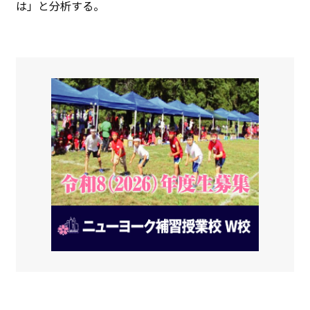
は」と分析する。