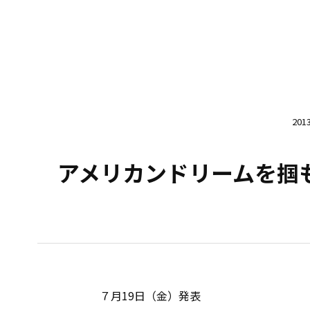
20
アメリカンドリームを掴
７月19日（金）発表