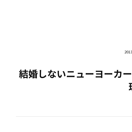
20
結婚しないニューヨーカー