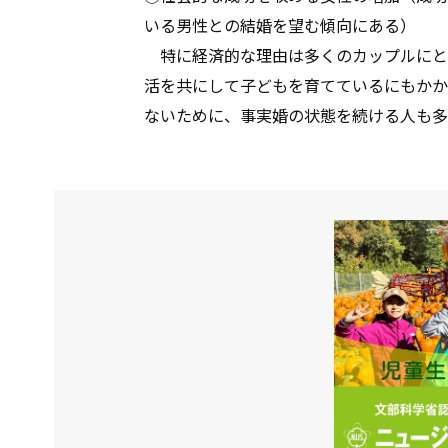
いる男性との結婚を望む傾向にある）
特に経済的な理由は多くのカップルにと
活を共にして子どもを育てているにもかか
ないために、事実婚の状態を続ける人も多