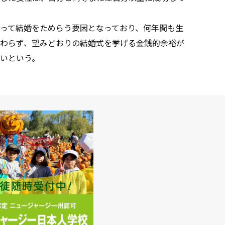
って結婚をためらう要因となっており、何年間も生
わらず、望みどおりの結婚式を挙げる金銭的余裕が
いという。