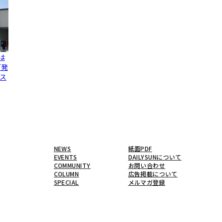
は
グ発
ス
NEWS
紙面PDF
EVENTS
DAILYSUNについて
COMMUNITY
お問い合わせ
COLUMN
広告掲載について
SPECIAL
メルマガ登録