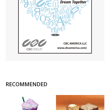
RECOMMENDED