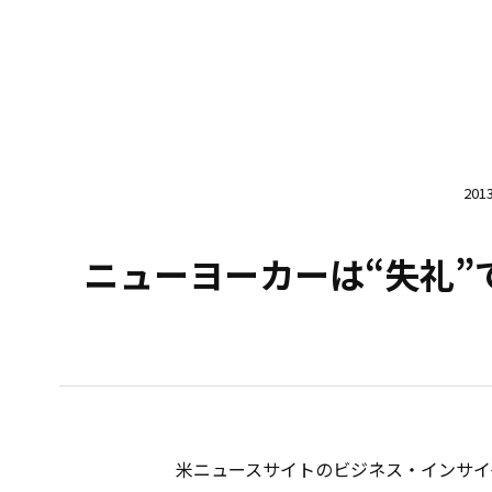
20
ニューヨーカーは“失礼”
米ニュースサイトのビジネス・インサイダ