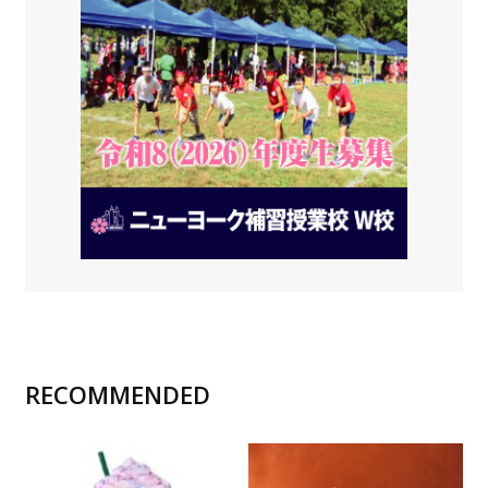
RECOMMENDED