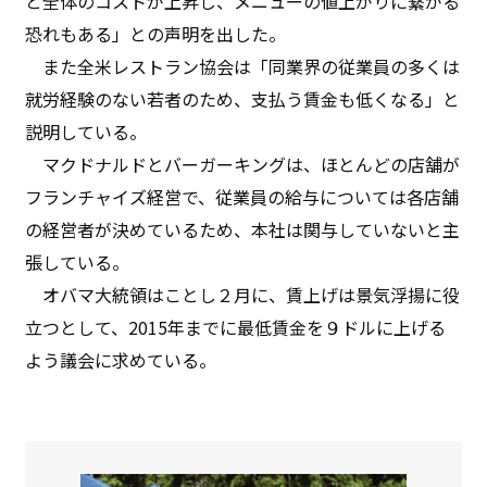
と全体のコストが上昇し、メニューの値上がりに繋がる
恐れもある」との声明を出した。
また全米レストラン協会は「同業界の従業員の多くは
就労経験のない若者のため、支払う賃金も低くなる」と
説明している。
マクドナルドとバーガーキングは、ほとんどの店舗が
フランチャイズ経営で、従業員の給与については各店舗
の経営者が決めているため、本社は関与していないと主
張している。
オバマ大統領はことし２月に、賃上げは景気浮揚に役
立つとして、2015年までに最低賃金を９ドルに上げる
よう議会に求めている。