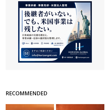
RECOMMENDED