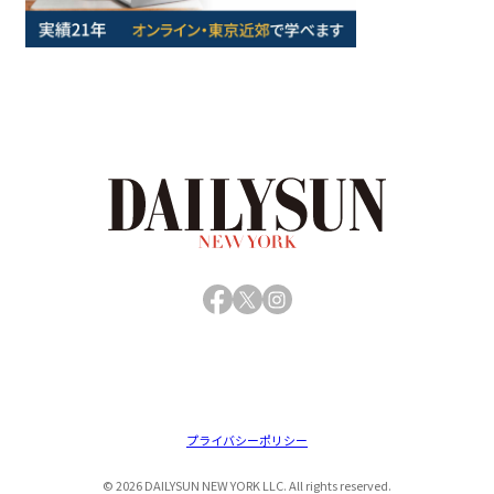
Facebook
X
Instagram
プライバシーポリシー
© 2026 DAILYSUN NEW YORK LLC. All rights reserved.