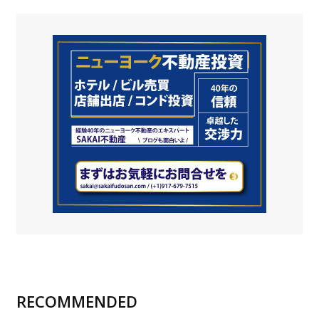
RECOMMENDED