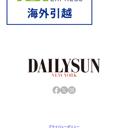
Facebook
X
Instagram
プライバシーポリシー