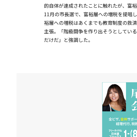
的自体が達成されたことに触れたが、富裕
11月の市長選で、富裕層への増税を提唱
裕層への増税はあくまでも教育制度の救済
主張。「階級闘争を作り出そうとしている
だけだ」と強調した。