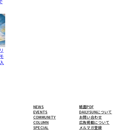
で
リ
モ
入
NEWS
紙面PDF
EVENTS
DAILYSUNについて
COMMUNITY
お問い合わせ
COLUMN
広告掲載について
SPECIAL
メルマガ登録