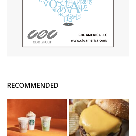
RECOMMENDED