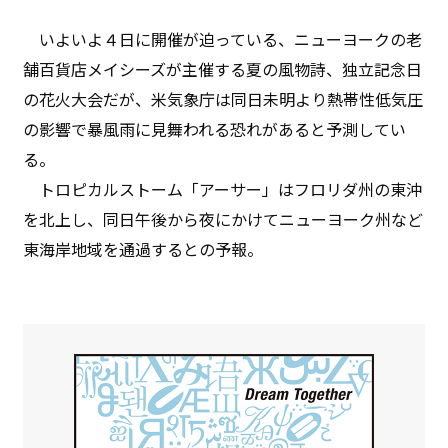
いよいよ４日に開催が迫っている、ニューヨークの老
舗百貨店メイシーズが主催する夏の風物詩、独立記念日
の花火大会だが、米気象庁は同日未明より熱帯性低気圧
の影響で暴風雨に見舞われる恐れがあると予測してい
る。
トロピカルストーム「アーサー」はフロリダ州の東沖
を北上し、同日午後から夜にかけてニューヨーク州など
東海岸地域を通過するとの予報。