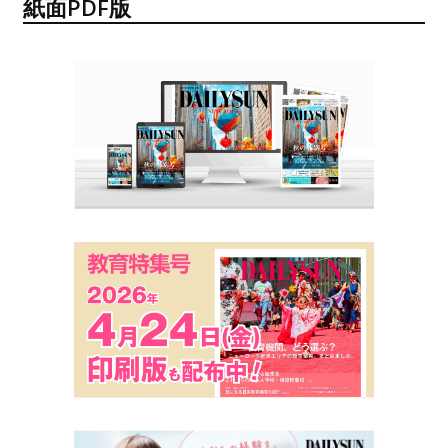
紙面PDF版