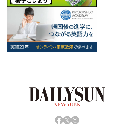
Facebook
X
Instagram