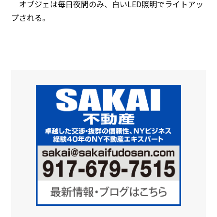
オブジェは毎日夜間のみ、白いLED照明でライトアッ
プされる。