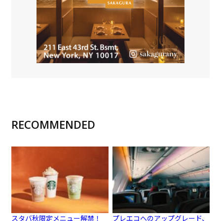
RECOMMENDED
スタバ秋限定メニュー解禁！
プレエコへのアップグレード、