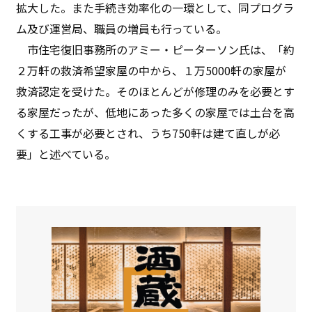
拡大した。また手続き効率化の一環として、同プログラ
ム及び運営局、職員の増員も行っている。
市住宅復旧事務所のアミー・ピーターソン氏は、「約
２万軒の救済希望家屋の中から、１万5000軒の家屋が
救済認定を受けた。そのほとんどが修理のみを必要とす
る家屋だったが、低地にあった多くの家屋では土台を高
くする工事が必要とされ、うち750軒は建て直しが必
要」と述べている。