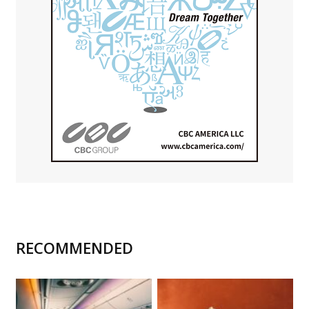
RECOMMENDED