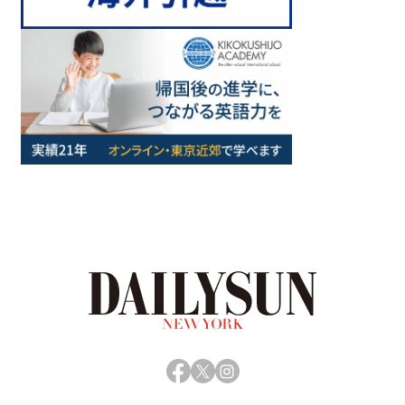
Facebook
X
Instagram