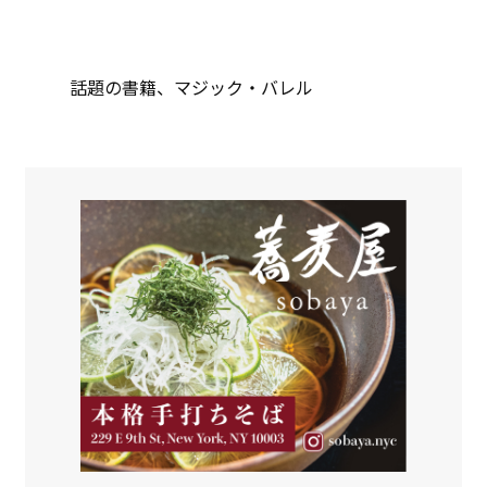
話題の書籍、マジック・バレル