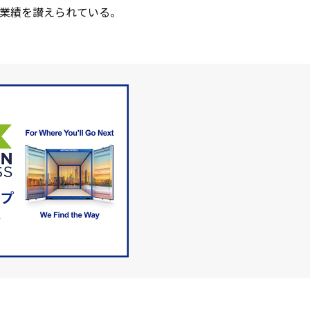
業績を讃えられている。