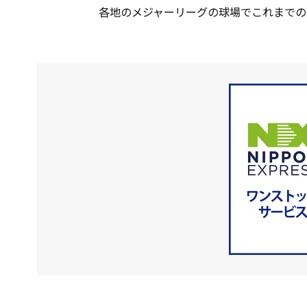
各地のメジャーリーグの球場でこれまでの