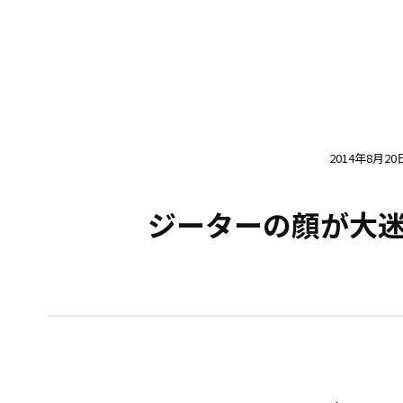
2014年8月20
ジーターの顔が大