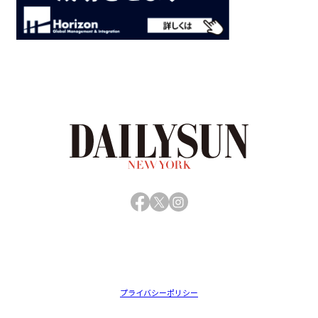
Facebook
X
Instagram
プライバシーポリシー