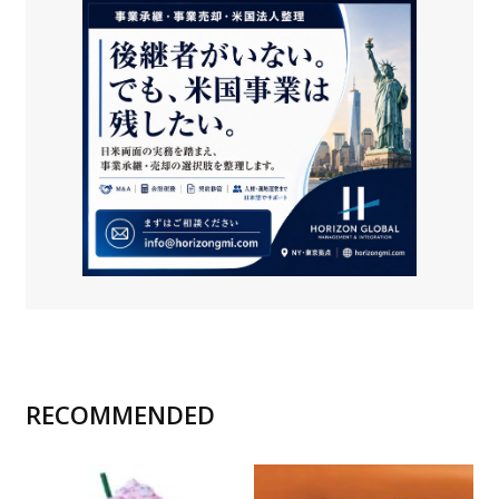
RECOMMENDED