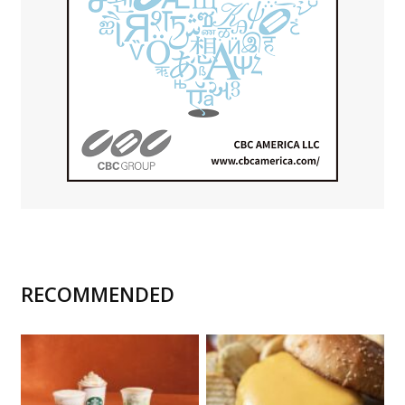
RECOMMENDED