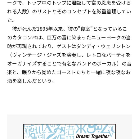
ークで、トップ中のトップに君臨して富の恩恵を受けら
れる人数）のリストとそのコンセプトを厳重管理してい
た。
彼が死んだ1895年以来、彼の”寝室”となっているこ
のカタコンベは、巨万の富に染まったニューヨークの当
時が再現されており、ゲストはダンディ・ウェリントン
（ヴィンテージ・ジャズを演奏し、レトロなパーティを
オーガナイズすることで有名なバンドのボーカル）の音
楽と、眠りから覚めたゴーストたちと一緒に夜な夜なお
酒を楽しんだという。