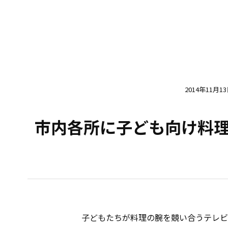
2014年11月1
市内各所に子ども向け料
子どもたちが料理の腕を競い合うテレビ