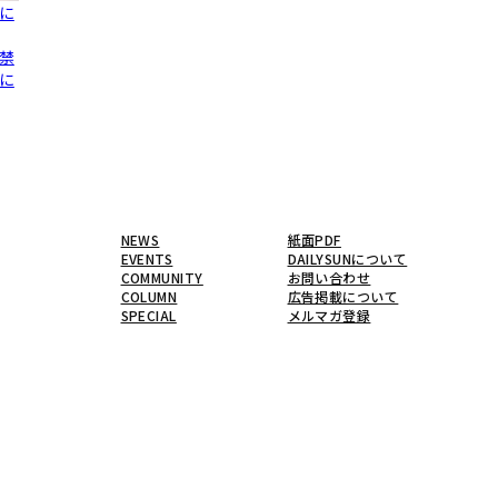
に
”禁
に
NEWS
紙面PDF
EVENTS
DAILYSUNについて
COMMUNITY
お問い合わせ
COLUMN
広告掲載について
SPECIAL
メルマガ登録