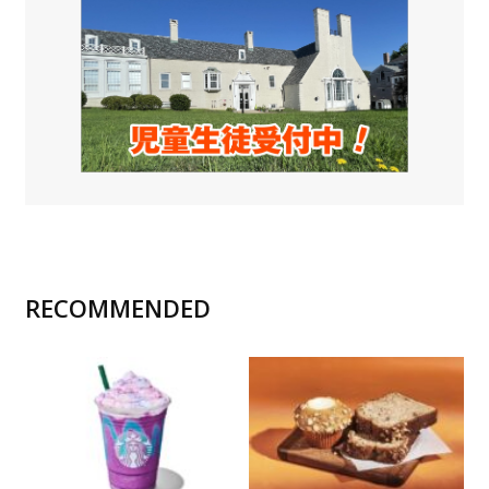
RECOMMENDED