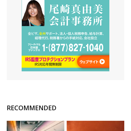
RECOMMENDED