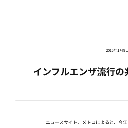
2015年1月8
インフルエンザ流行の
ニュースサイト、メトロによると、今年