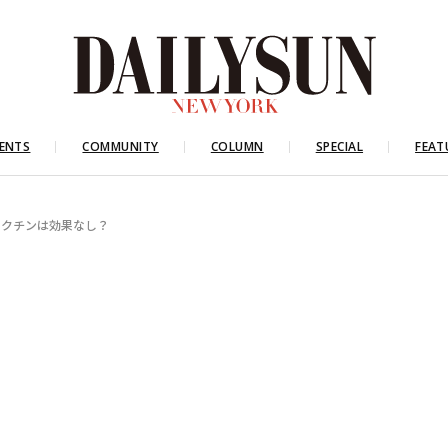
ENTS
COMMUNITY
COLUMN
SPECIAL
FEAT
ワクチンは効果なし？