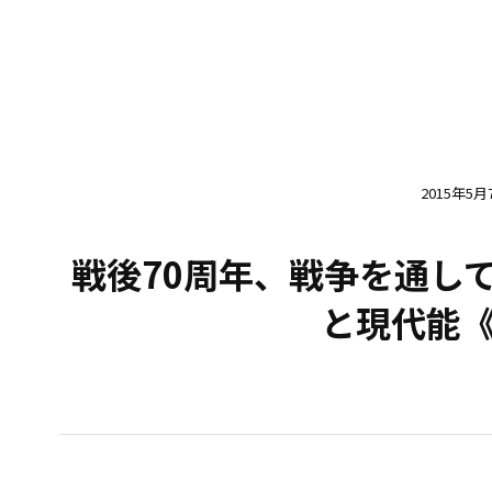
2015年5月
戦後70周年、戦争を通し
と現代能