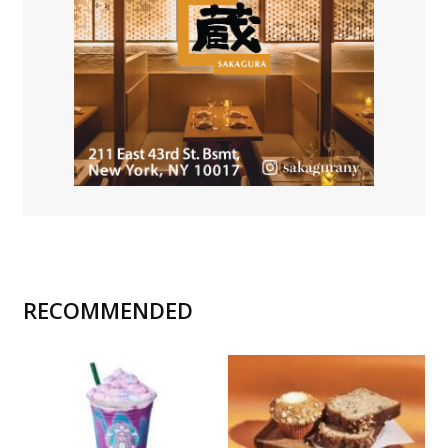
RECOMMENDED