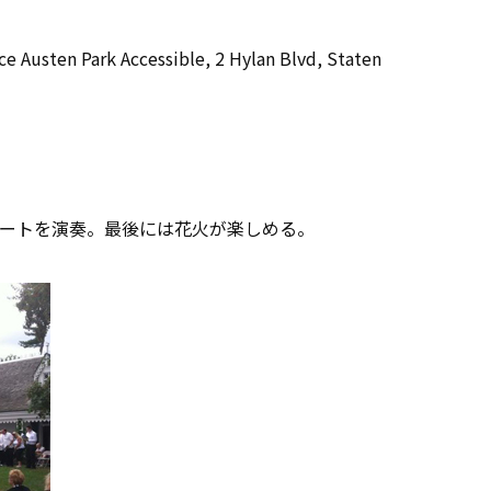
Austen Park Accessible, 2 Hylan Blvd, Staten
ートを演奏。最後には花火が楽しめる。