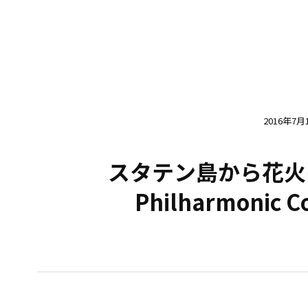
2016年7月
スタテン島から花火を眺め
Philharmonic C