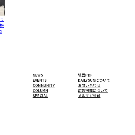
ラ
旅
コ
NEWS
紙面PDF
EVENTS
DAILYSUNについて
COMMUNITY
お問い合わせ
COLUMN
広告掲載について
SPECIAL
メルマガ登録