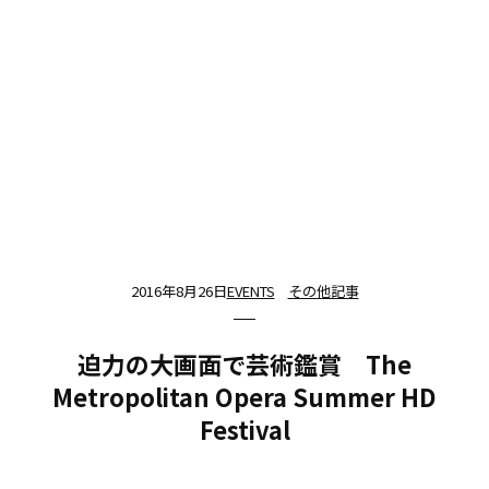
2016年8月26日
EVENTS
その他記事
迫力の大画面で芸術鑑賞 The
Metropolitan Opera Summer HD
Festival