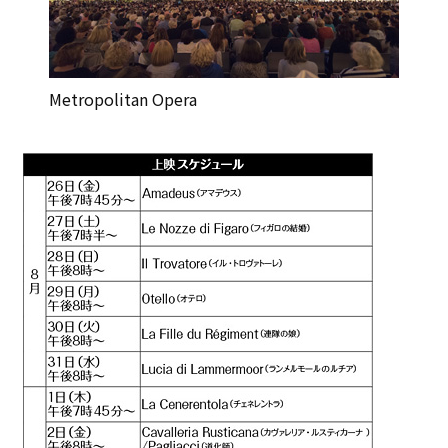
Metropolitan Opera