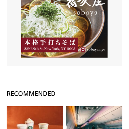
RECOMMENDED