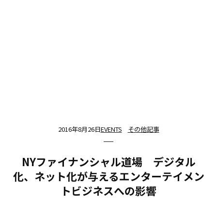
2016年8月26日
EVENTS
その他記事
NYファイナンシャル道場 デジタル
化、ネット化が与えるエンターテイメン
トビジネスへの影響