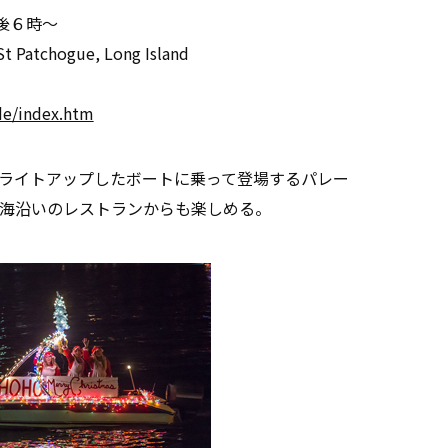
午後６時～
 Patchogue, Long Island
e/index.htm
ライトアップしたボートに乗って登場するパレー
海沿いのレストランからも楽しめる。