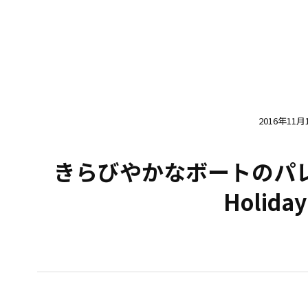
2016年11月
きらびやかなボートのパレード 
Holiday