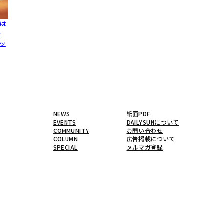
は
キ
ッ
NEWS
紙面PDF
EVENTS
DAILYSUNについて
COMMUNITY
お問い合わせ
COLUMN
広告掲載について
SPECIAL
メルマガ登録