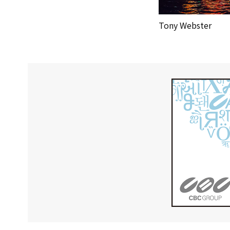
Tony Webster