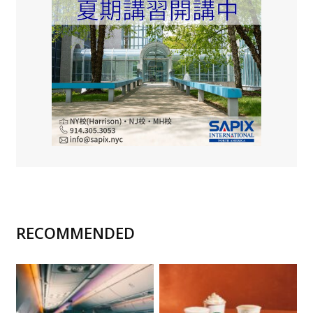
RECOMMENDED