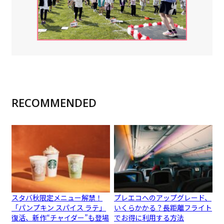
RECOMMENDED
スタバ秋限定メニュー解禁！
プレエコへのアップグレード、
「パンプキン スパイス ラテ」
いくらかかる？長距離フライト
復活、新作“チャイダー”も登場
でお得に利用する方法