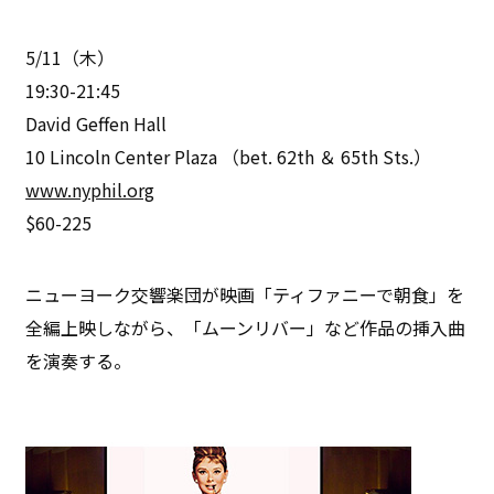
5/11（木）
19:30-21:45
David Geffen Hall
10 Lincoln Center Plaza （bet. 62th ＆ 65th Sts.）
www.nyphil.org
$60-225
ニューヨーク交響楽団が映画「ティファニーで朝食」を
全編上映しながら、「ムーンリバー」など作品の挿入曲
を演奏する。