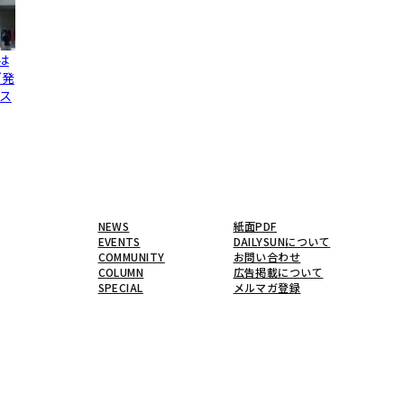
は
グ発
ス
NEWS
紙面PDF
EVENTS
DAILYSUNについて
COMMUNITY
お問い合わせ
COLUMN
広告掲載について
SPECIAL
メルマガ登録