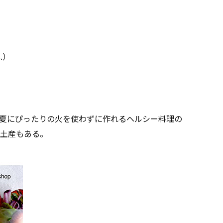
s.）
夏にぴったりの火を使わずに作れるヘルシー料理の
土産もある。