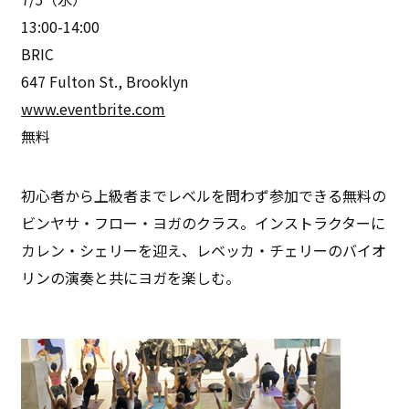
13:00-14:00
BRIC
647 Fulton St., Brooklyn
www.eventbrite.com
無料
初心者から上級者までレベルを問わず参加できる無料の
ビンヤサ・フロー・ヨガのクラス。インストラクターに
カレン・シェリーを迎え、レベッカ・チェリーのバイオ
リンの演奏と共にヨガを楽しむ。