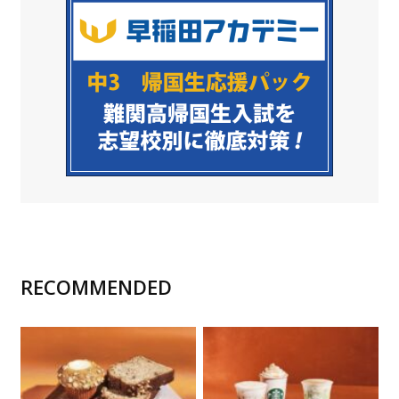
RECOMMENDED