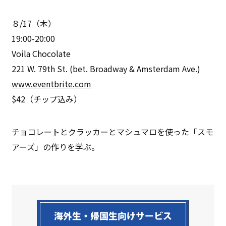
８/17（木）
19:00-20:00
Voila Chocolate
221 W. 79th St. (bet. Broadway & Amsterdam Ave.)
www.eventbrite.com
$42（チップ込み）
チョコレートとクラッカーとマシュマロを使った「スモ
アーズ」の作りを学ぶ。