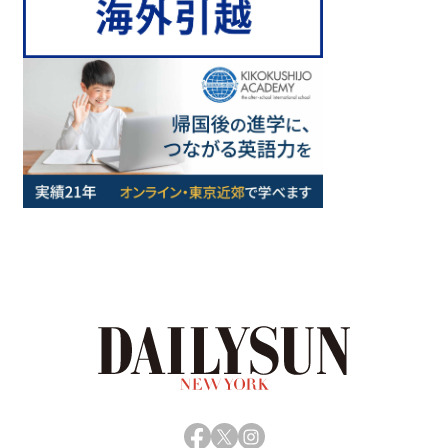
Facebook
X
Instagram