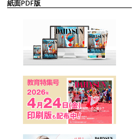
紙面PDF版