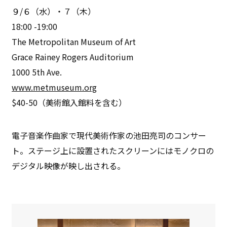
９/６（水）・７（木）
18:00 -19:00
The Metropolitan Museum of Art
Grace Rainey Rogers Auditorium
1000 5th Ave.
www.metmuseum.org
$40-50（美術館入館料を含む）
電子音楽作曲家で現代美術作家の池田亮司のコンサー
ト。ステージ上に設置されたスクリーンにはモノクロの
デジタル映像が映し出される。