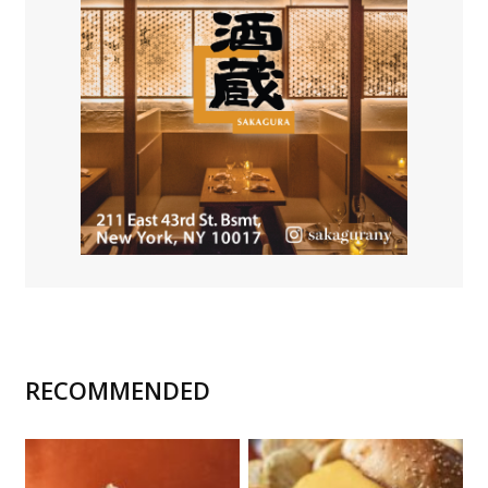
RECOMMENDED