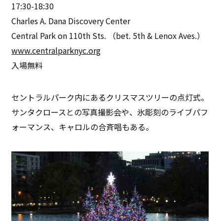
17:30-18:30
Charles A. Dana Discovery Center
Central Park on 110th Sts. （bet. 5th & Lenox Aves.）
www.centralparknyc.org
入場無料
セントラルパーク内にあるクリスマスツリーの点灯式。
サンタクロースとの写真撮影会や、氷彫刻のライブパフ
ォーマンス、キャロルの合斉唱もある。