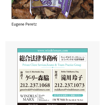
Eugene Peretz