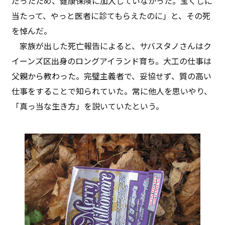
だったため、健康保険に加入していなかった。宝くじに
当たって、やっと医者に診てもらえたのに」と、その死
を悼んだ。
家族が出した死亡報告によると、サバスタノさんはク
イーンズ区出身のロングアイランド育ち。大工の仕事は
父親から教わった。完璧主義者で、妥協せず、質の高い
仕事をすることで知られていた。常に他人を思いやり、
「真っ当な生き方」を説いていたという。