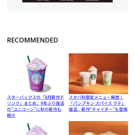
RECOMMENDED
スターバックスの「8月新作ド
スタバ秋限定メニュー解禁！
リンク」まとめ、9年ぶり復活
「パンプキン スパイス ラテ」
の“ユニコーン”に秋の新作も
復活、新作“チャイダー”も登場
続々