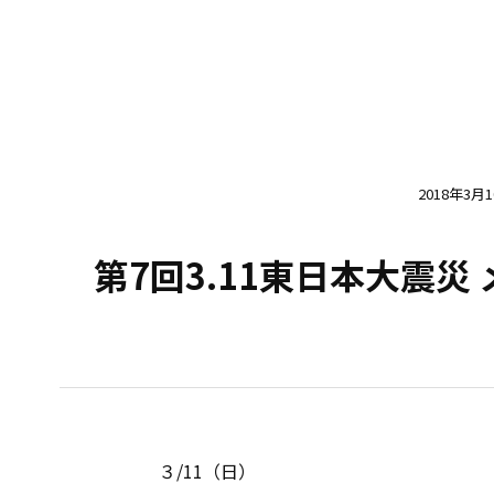
2018年3月
第7回3.11東日本大震
３/11（日）