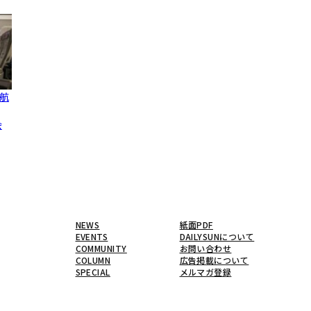
航
会
NEWS
紙面PDF
EVENTS
DAILYSUNについて
COMMUNITY
お問い合わせ
COLUMN
広告掲載について
SPECIAL
メルマガ登録