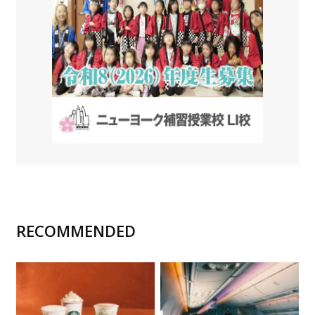
RECOMMENDED