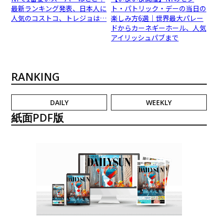
最新ランキング発表、日本人に
ト・パトリック・デーの当日の
人気のコストコ、トレジョは…
楽しみ方6選｜世界最大パレー
ドからカーネギーホール、人気
アイリッシュパブまで
RANKING
DAILY
WEEKLY
紙面PDF版