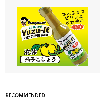
RECOMMENDED