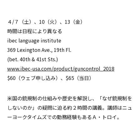
４/７（土）、10（火）、13（金）
時間は日程により異なる
ibec language institute
369 Lexington Ave., 19th Fl.
(bet. 40th & 41st Sts.)
www.ibec-usa.com/product/guncontrol_2018
$60（ウェブ申し込み）、$65（当日）
米国の銃規制の仕組みや歴史を解説し、「なぜ銃規制を
しないのか」の疑問に迫る約２時間の講義。講師はニュ
ーヨークタイムズでの勤務経験もあるＡ・トロイ。