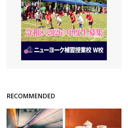
RECOMMENDED