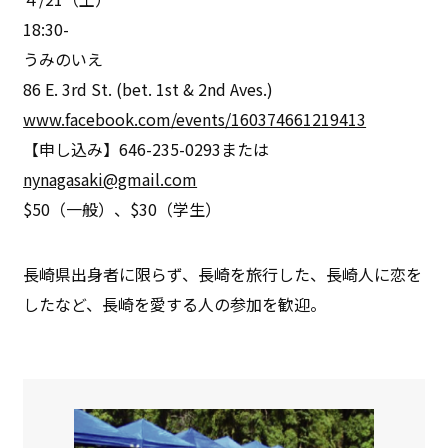
18:30-
うみのいえ
86 E. 3rd St. (bet. 1st & 2nd Aves.)
www.facebook.com/events/160374661219413
【申し込み】646-235-0293または
nynagasaki@gmail.com
$50（一般）、$30（学生）
長崎県出身者に限らず、長崎を旅行した、長崎人に恋を
したなど、長崎を愛する人の参加を歓迎。